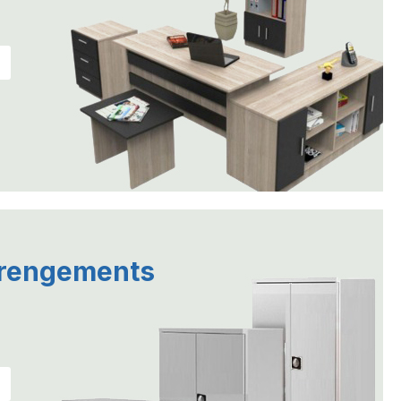
 rengements