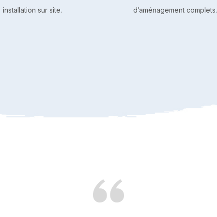
installation sur site.
d’aménagement complets.