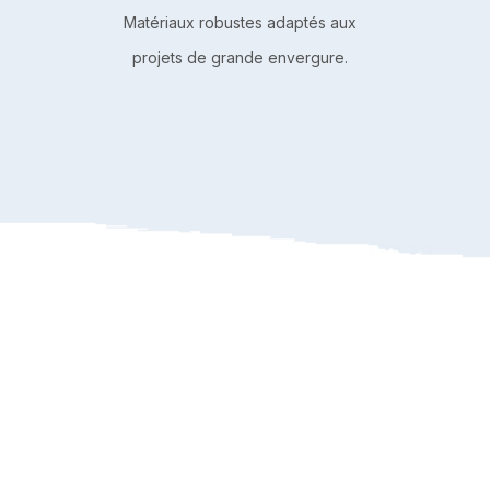
Matériaux robustes adaptés aux
projets de grande envergure.