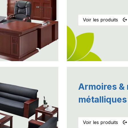
Voir les produits
Armoires &
métalliques
Voir les produits