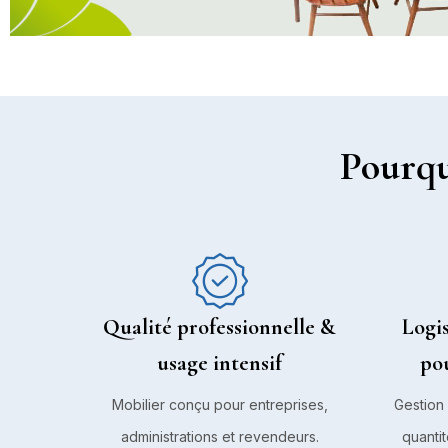
Pourqu
Qualité professionnelle &
Logis
usage intensif
po
Mobilier conçu pour entreprises,
Gestion
administrations et revendeurs.
quantit