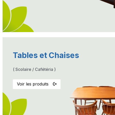
Tables et Chaises
( Scolaire / Cafétéria )
Voir les produits