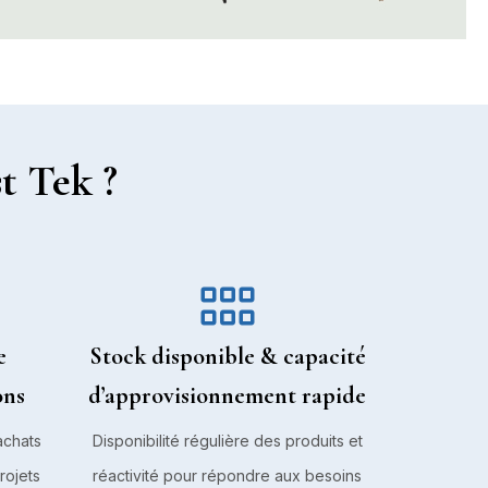
t Tek ?
e
Stock disponible & capacité
ons
d’approvisionnement rapide
achats
Disponibilité régulière des produits et
rojets
réactivité pour répondre aux besoins