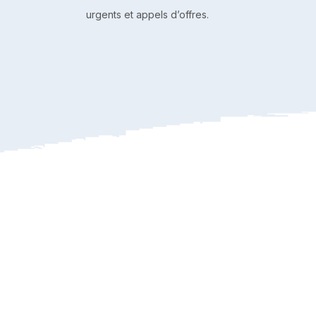
urgents et appels d’offres.