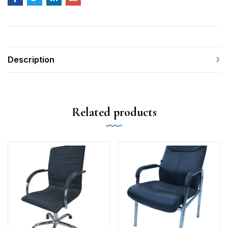
Description
Related products