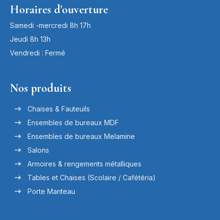
Horaires d'ouverture
Samedi -mercredi 8h 17h
Jeudi 8h 13h
Vendredi : Fermé
Nos produits
Chaises & Fauteuils
Ensembles de bureaux MDF
Ensembles de bureaux Melamine
Salons
Armoires & rengements métalliques
Tables et Chaises (Scolaire / Cafétéria)
Porte Manteau