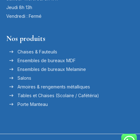
Jeudi 8h 13h
Vendredi : Fermé
Nos produits
Chaises & Fauteuils
Ensembles de bureaux MDF
Ensembles de bureaux Melamine
Salons
Armoires & rengements métalliques
Tables et Chaises (Scolaire / Cafétéria)
Porte Manteau