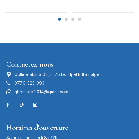
Contactez-nous
Colline alzina 02, n°75 bordj el kiffan alger
0770-525-393
ghost.tek.2014@gmail.com
Horaires d'ouverture
Samedi -mercredi 8h 17h