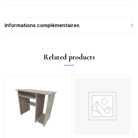
Informations complémentaires
Related products