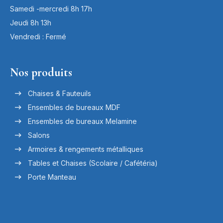
Samedi -mercredi 8h 17h
Jeudi 8h 13h
Vendredi : Fermé
Nos produits
Chaises & Fauteuils
Ensembles de bureaux MDF
Ensembles de bureaux Melamine
Salons
Armoires & rengements métalliques
Tables et Chaises (Scolaire / Cafétéria)
Porte Manteau