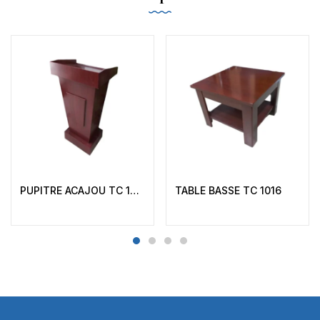
PUPITRE ACAJOU TC 1023L
TABLE BASSE TC 1016