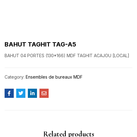
BAHUT TAGHIT TAG-A5
BAHUT 04 PORTES (130*166) MDF TAGHIT ACAJOU [LOCAL]
Category:
Ensembles de bureaux MDF
Related products