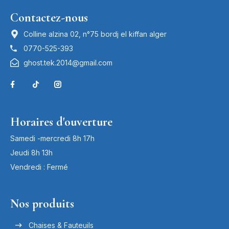
Contactez-nous
Colline alzina 02, n°75 bordj el kiffan alger
0770-525-393
ghost.tek.2014@gmail.com
Horaires d'ouverture
Samedi -mercredi 8h 17h
Jeudi 8h 13h
Vendredi : Fermé
Nos produits
Chaises & Fauteuils