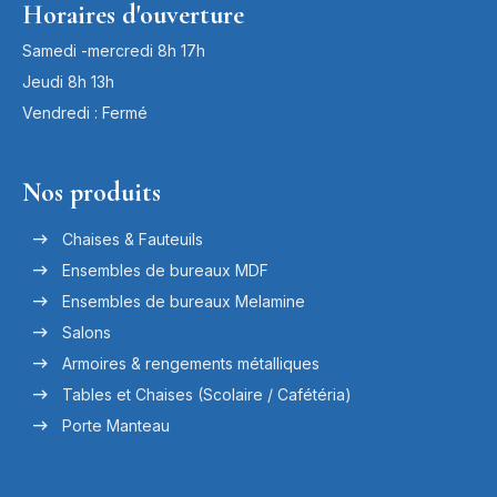
Horaires d'ouverture
Samedi -mercredi 8h 17h
Jeudi 8h 13h
Vendredi : Fermé
Nos produits
Chaises & Fauteuils
Ensembles de bureaux MDF
Ensembles de bureaux Melamine
Salons
Armoires & rengements métalliques
Tables et Chaises (Scolaire / Cafétéria)
Porte Manteau