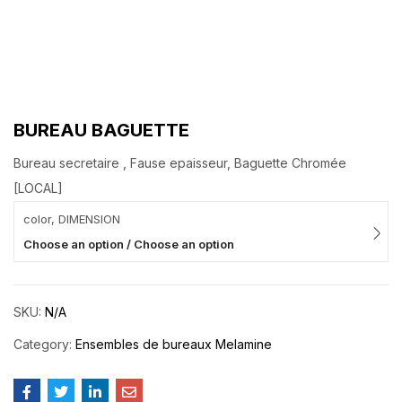
BUREAU BAGUETTE
Bureau secretaire , Fause epaisseur, Baguette Chromée
[LOCAL]
color, DIMENSION
Choose an option / Choose an option
SKU:
N/A
Category:
Ensembles de bureaux Melamine