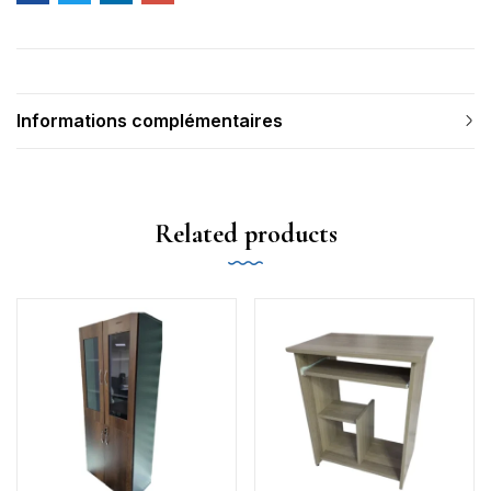
Informations complémentaires
Related products