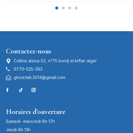
Contactez-nous
Colline alzina 02, n°75 bordj el kiffan alger
0770-525-393
ghost.tek.2014@gmail.com
Horaires d'ouverture
Samedi -mercredi 8h 17h
Jeudi 8h 13h