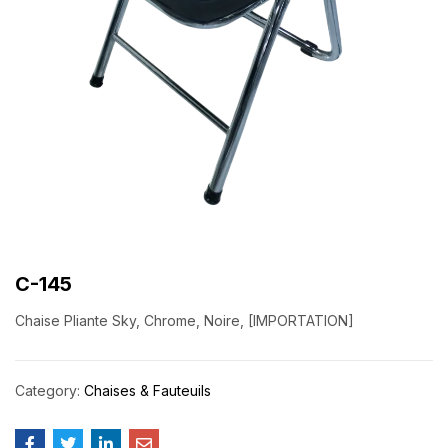
C-145
Chaise Pliante Sky, Chrome, Noire, [IMPORTATION]
Category:
Chaises & Fauteuils