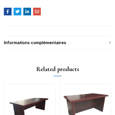
Informations complémentaires
Related products