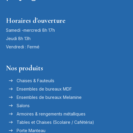
Horaires d'ouverture
Samedi -mercredi 8h 17h
Jeudi 8h 13h
Vendredi : Fermé
Nos produits
Chaises & Fauteuils
Ensembles de bureaux MDF
Ensembles de bureaux Melamine
Salons
Armoires & rengements métalliques
Tables et Chaises (Scolaire / Cafétéria)
Porte Manteau