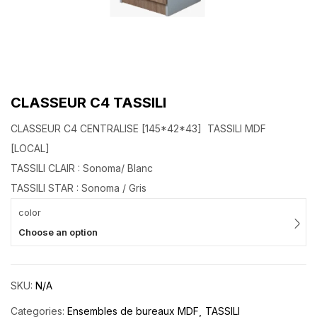
CLASSEUR C4 TASSILI
CLASSEUR C4 CENTRALISE [145*42*43] TASSILI MDF
[LOCAL]
TASSILI CLAIR : Sonoma/ Blanc
TASSILI STAR : Sonoma / Gris
color
Choose an option
SKU:
N/A
Categories:
Ensembles de bureaux MDF
TASSILI