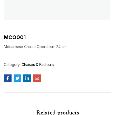
MCO001
Mécanisme Chaise Operateur 24 cm .
Category:
Chaises & Fauteuils
Related products