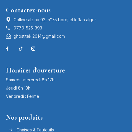
Contactez-nous
Colline alzina 02, n°75 bordj el kiffan alger
0770-525-393
ghost.tek.2014@gmail.com
Horaires d'ouverture
Samedi -mercredi 8h 17h
Jeudi 8h 13h
Vendredi : Fermé
Nos produits
Chaises & Fauteuils