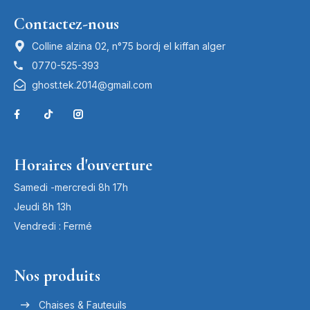
Contactez-nous
Colline alzina 02, n°75 bordj el kiffan alger
0770-525-393
ghost.tek.2014@gmail.com
Horaires d'ouverture
Samedi -mercredi 8h 17h
Jeudi 8h 13h
Vendredi : Fermé
Nos produits
Chaises & Fauteuils