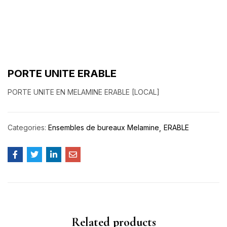
PORTE UNITE ERABLE
PORTE UNITE EN MELAMINE ERABLE [LOCAL]
Categories:
Ensembles de bureaux Melamine
ERABLE
Related products