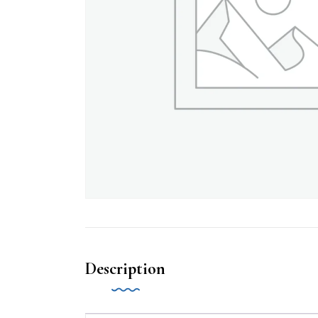
Description