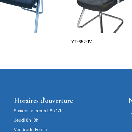
YT-652-1V
Horaires d'ouverture
N
Samedi -mercredi 8h 17h
Jeudi 8h 13h
Vendredi : Fermé