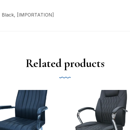
U, Black, [IMPORTATION]
Related products