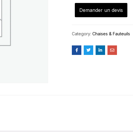
Demander un devis
Category:
Chaises & Fauteuils