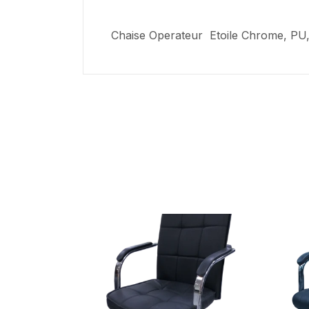
Chaise Operateur Etoile Chrome, P