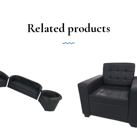
Related products