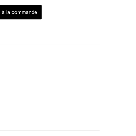
r à la commande