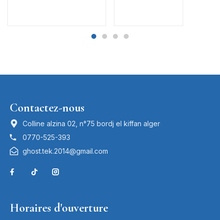
Contactez-nous
Colline alzina 02, n°75 bordj el kiffan alger
0770-525-393
ghost.tek.2014@gmail.com
Horaires d'ouverture