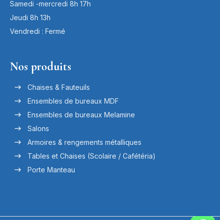
Samedi -mercredi 8h 17h
Jeudi 8h 13h
Vendredi : Fermé
Nos produits
Chaises & Fauteuils
Ensembles de bureaux MDF
Ensembles de bureaux Melamine
Salons
Armoires & rengements métalliques
Tables et Chaises (Scolaire / Cafétéria)
Porte Manteau