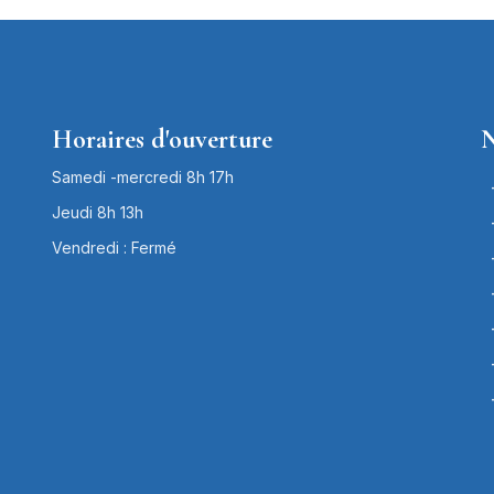
Horaires d'ouverture
N
Samedi -mercredi 8h 17h
Jeudi 8h 13h
Vendredi : Fermé