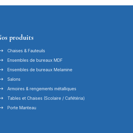
os produits
Chaises & Fauteuils
Ensembles de bureaux MDF
Ensembles de bureaux Melamine
Salons
Armoires & rengements métalliques
Tables et Chaises (Scolaire / Cafétéria)
Porte Manteau