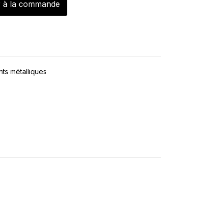
r à la commande
ts métalliques