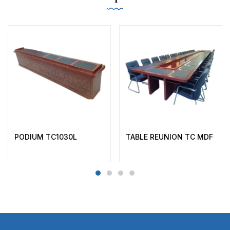
PODIUM TC1030L
TABLE REUNION TC MDF