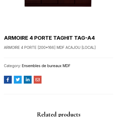
ARMOIRE 4 PORTE TAGHIT TAG-A4
ARMOIRE 4 PORTE [200*166] MDF ACAJOU [LOCAL]
Category:
Ensembles de bureaux MDF
Related products