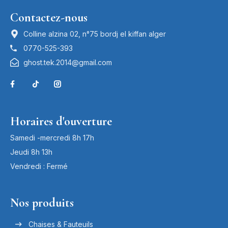
Contactez-nous
Colline alzina 02, n°75 bordj el kiffan alger
0770-525-393
ghost.tek.2014@gmail.com
Horaires d'ouverture
Samedi -mercredi 8h 17h
Jeudi 8h 13h
Vendredi : Fermé
Nos produits
Chaises & Fauteuils