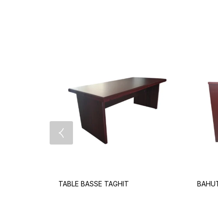
TABLE BASSE TAGHIT
BAHUT