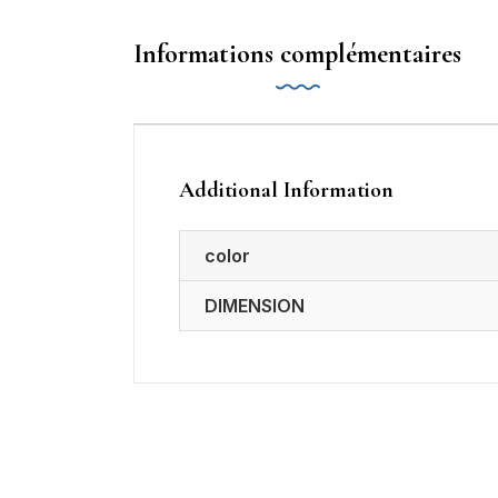
Informations complémentaires
Additional Information
color
DIMENSION