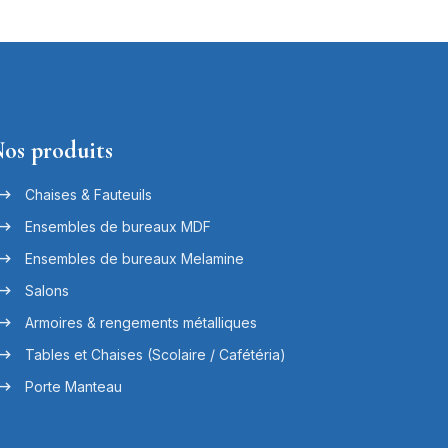
os produits
Chaises & Fauteuils
Ensembles de bureaux MDF
Ensembles de bureaux Melamine
Salons
Armoires & rengements métalliques
Tables et Chaises (Scolaire / Cafétéria)
Porte Manteau