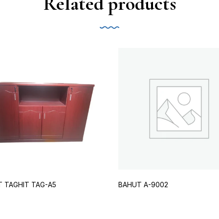
Related products
 TAGHIT TAG-A5
BAHUT A-9002