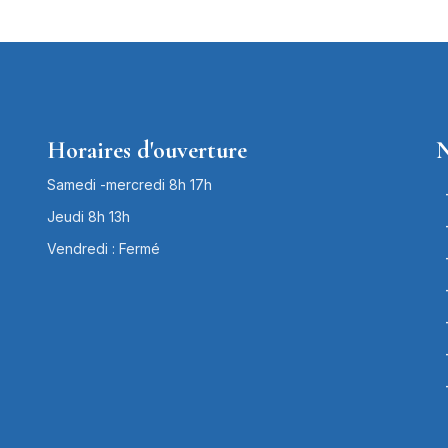
Horaires d'ouverture
N
Samedi -mercredi 8h 17h
Jeudi 8h 13h
Vendredi : Fermé