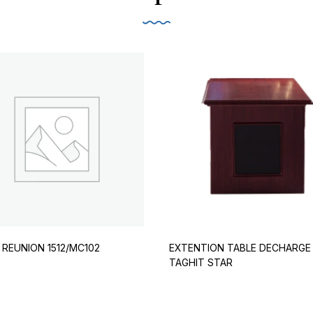
 REUNION 1512/MC102
EXTENTION TABLE DECHARGE
TAGHIT STAR