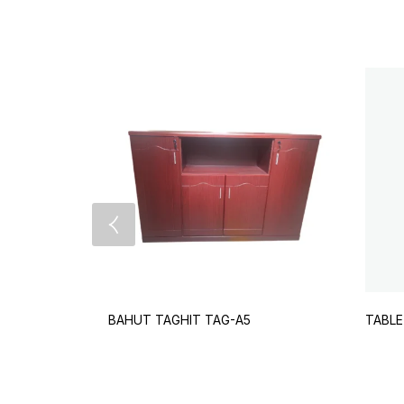
BAHUT TAGHIT TAG-A5
TABLE