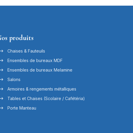
os produits
Chaises & Fauteuils
Ensembles de bureaux MDF
Ensembles de bureaux Melamine
Salons
Armoires & rengements métalliques
Tables et Chaises (Scolaire / Cafétéria)
Porte Manteau