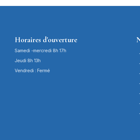
Horaires d'ouverture
N
Samedi -mercredi 8h 17h
Jeudi 8h 13h
Vendredi : Fermé