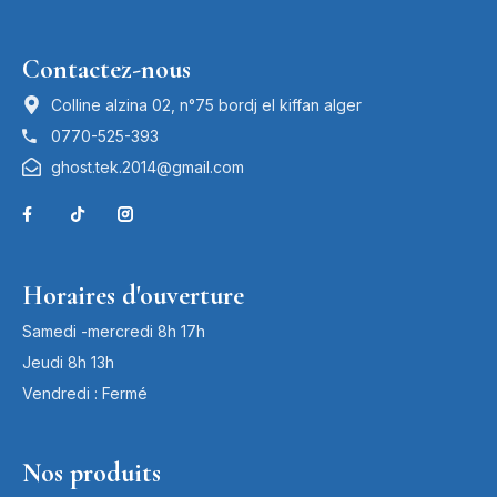
Contactez-nous
Colline alzina 02, n°75 bordj el kiffan alger
0770-525-393
ghost.tek.2014@gmail.com
Horaires d'ouverture
Samedi -mercredi 8h 17h
Jeudi 8h 13h
Vendredi : Fermé
Nos produits