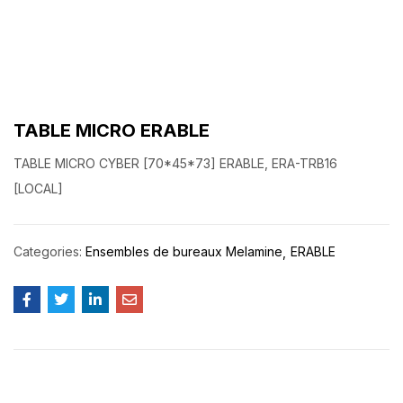
TABLE MICRO ERABLE
TABLE MICRO CYBER [70*45*73] ERABLE, ERA-TRB16
[LOCAL]
Categories:
Ensembles de bureaux Melamine
ERABLE