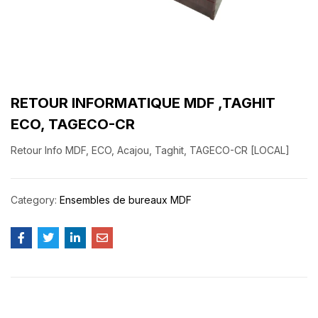
RETOUR INFORMATIQUE MDF ,TAGHIT
ECO, TAGECO-CR
Retour Info MDF, ECO, Acajou, Taghit, TAGECO-CR [LOCAL]
Category:
Ensembles de bureaux MDF