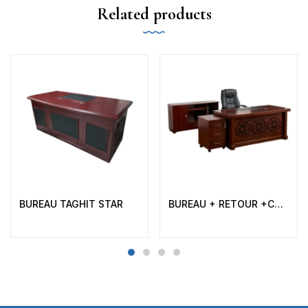
Related products
BUREAU TAGHIT STAR
BUREAU + RETOUR +CAISSON MOBILE TC