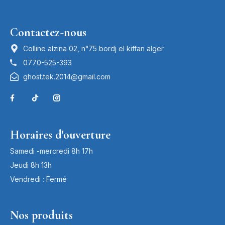
Contactez-nous
Colline alzina 02, n°75 bordj el kiffan alger
0770-525-393
ghost.tek.2014@gmail.com
Horaires d'ouverture
Samedi -mercredi 8h 17h
Jeudi 8h 13h
Vendredi : Fermé
Nos produits